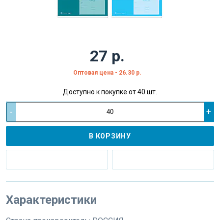
27 р.
Оптовая цена - 26.30 р.
Доступно к покупке от 40 шт.
-
+
В КОРЗИНУ
Характеристики