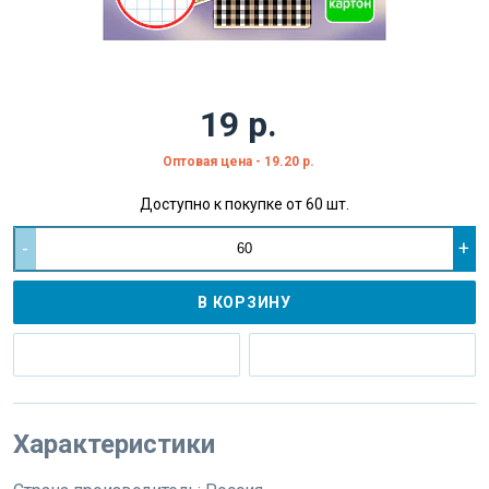
19 р.
Оптовая цена - 19.20 р.
Доступно к покупке от 60 шт.
-
+
В КОРЗИНУ
Характеристики