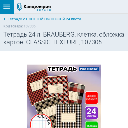
Тетради с ПЛОТНОЙ ОБЛОЖКОЙ 24 листа
Код товара: 107306
Тетрадь 24 л. BRAUBERG, клетка, обложка
картон, CLASSIC TEXTURE, 107306