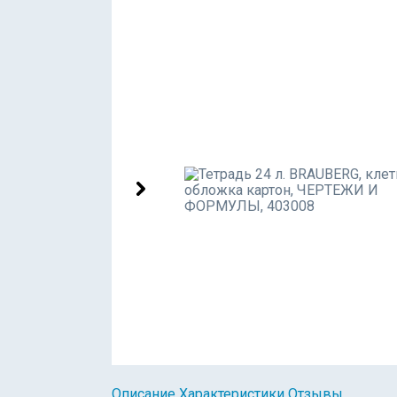
Описание
Характеристики
Отзывы