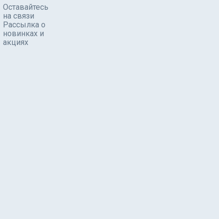
Оставайтесь
на связи
Рассылка о
новинках и
акциях