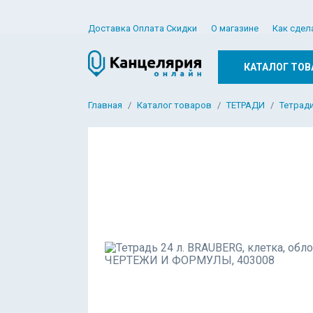
Доставка Оплата Скидки
О магазине
Как сдел
КАТАЛОГ ТОВ
Главная
Каталог товаров
ТЕТРАДИ
Тетради