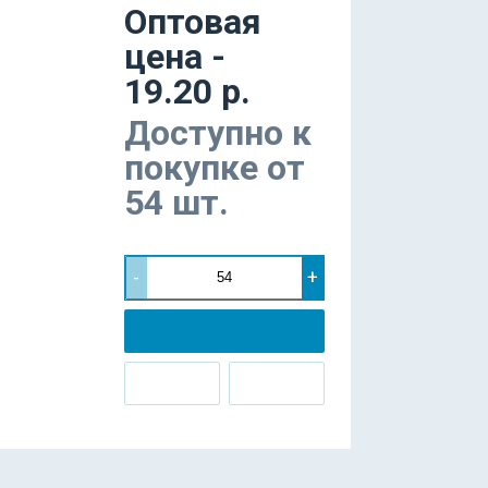
Оптовая
цена -
19.20 р.
Доступно к
покупке от
54 шт.
-
+