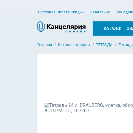
Доставка Оплата Скидки
О магазине
Как сдел
КАТАЛОГ ТОВ
Главная
Каталог товаров
ТЕТРАДИ
Тетради