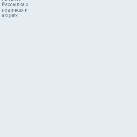
Рассылка о
новинках и
акциях