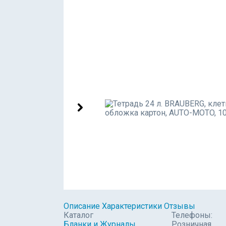
Описание
Характеристики
Отзывы
Каталог
Телефоны:
Бланки и Журналы
Розничная