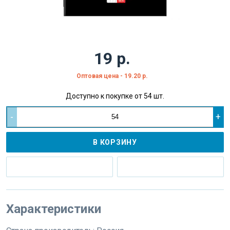
19 р.
Оптовая цена - 19.20 р.
Доступно к покупке от 54 шт.
-
+
В КОРЗИНУ
Характеристики