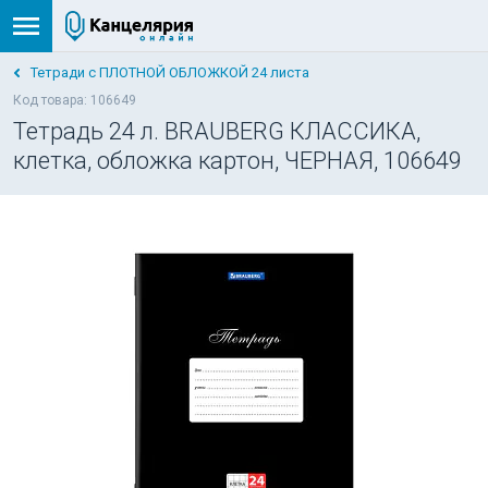
Тетради с ПЛОТНОЙ ОБЛОЖКОЙ 24 листа
Код товара: 106649
Тетрадь 24 л. BRAUBERG КЛАССИКА,
клетка, обложка картон, ЧЕРНАЯ, 106649