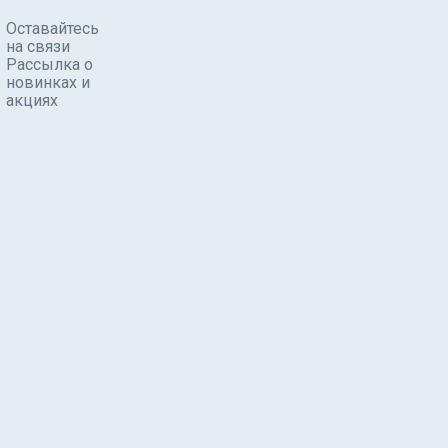
Оставайтесь
на связи
Рассылка о
новинках и
акциях