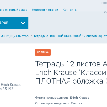
Роз
ать оптовый заказ
Новости и статьи
Контакты
О
АРОВ
 А5 12,18,24 листов
Тетради с ПЛОТНОЙ ОБЛОЖКОЙ 12 листов Одно
НОВИНКА
Тетрадь 12 листов 
Erich Krause "Класс
ПЛОТНАЯ обложка 
Фирма производитель:
Erich Krause
Страна производитель:
Россия