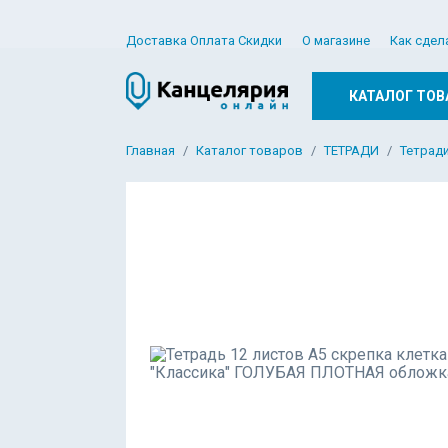
Доставка Оплата Скидки
О магазине
Как сдел
КАТАЛОГ ТОВ
Главная
Каталог товаров
ТЕТРАДИ
Тетради