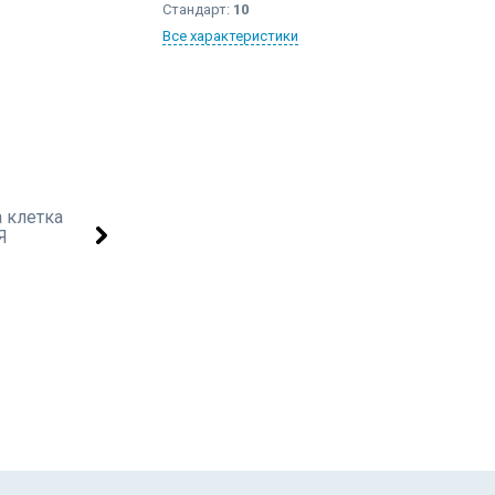
Стандарт:
10
Все характеристики