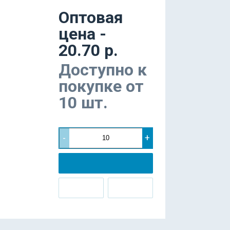
Оптовая
цена -
20.70 р.
Доступно к
покупке от
10 шт.
-
+