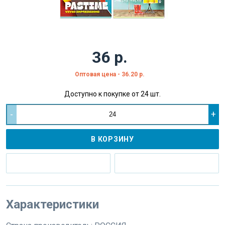
36 р.
Оптовая цена - 36.20 р.
Доступно к покупке от 24 шт.
-
+
В КОРЗИНУ
Характеристики