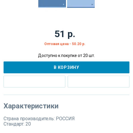
51 р.
Оптовая цена - 50.20 р.
Доступно к покупке от 20 шт.
В КОРЗИНУ
Характеристики
Страна производитель:
РОССИЯ
Стандарт:
20