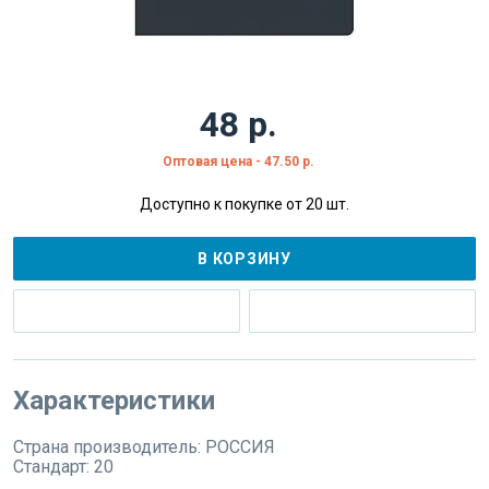
48 р.
Оптовая цена - 47.50 р.
Доступно к покупке от 20 шт.
В КОРЗИНУ
Характеристики
Страна производитель:
РОССИЯ
Стандарт:
20