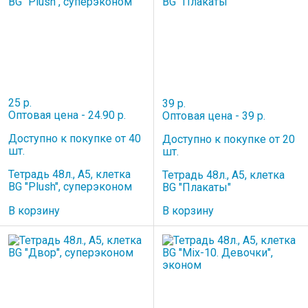
25 р.
39 р.
Оптовая цена - 24.90 р.
Оптовая цена - 39 р.
Доступно к покупке от 40
Доступно к покупке от 20
шт.
шт.
Тетрадь 48л., А5, клетка
Тетрадь 48л., А5, клетка
BG "Plush", суперэконом
BG "Плакаты"
В корзину
В корзину