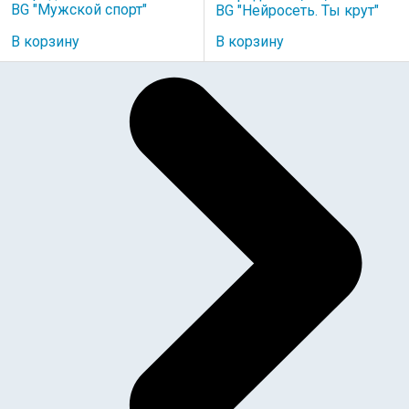
BG "Мужской спорт"
BG "Нейросеть. Ты крут"
В корзину
В корзину