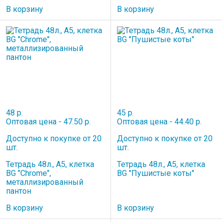
В корзину
В корзину
48 р.
45 р.
Оптовая цена - 47.50 р.
Оптовая цена - 44.40 р.
Доступно к покупке от 20
Доступно к покупке от 20
шт.
шт.
Тетрадь 48л., А5, клетка
Тетрадь 48л., А5, клетка
BG "Chrome",
BG "Пушистые коты"
металлизированный
пантон
В корзину
В корзину