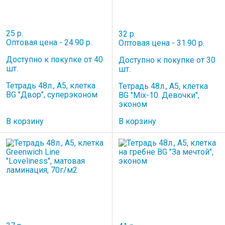
25 р.
32 р.
Оптовая цена - 24.90 р.
Оптовая цена - 31.90 р.
Доступно к покупке от 40
Доступно к покупке от 30
шт.
шт.
Тетрадь 48л., А5, клетка
Тетрадь 48л., А5, клетка
BG "Двор", суперэконом
BG "Mix-10. Девочки",
эконом
В корзину
В корзину