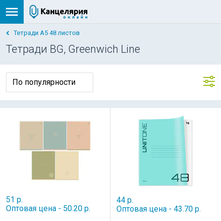
Тетради А5 48 листов
Тетради BG, Greenwich Line
51 р.
44 р.
Оптовая цена - 50.20 р.
Оптовая цена - 43.70 р.