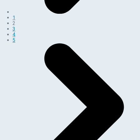
1
2
3
4
5