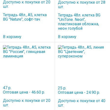
Доступно к покупке от 20
Доступно к покупке от 28
шт.
шт.
Тетрадь 48л., А5, клетка
Тетрадь 48л. клетка BG
BG "Nature", софт-тач
"UniTone. Neon",
пластиковая обложка,
неон голубой
В корзину
В корзину
47 р.
25 р.
Оптовая цена - 46.60 р.
Оптовая цена - 24.90 р.
Доступно к покупке от 20
Доступно к покупке от 40
шт.
шт.