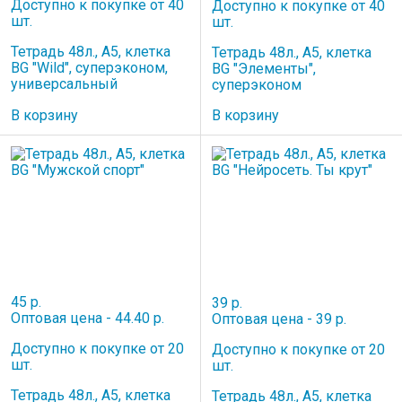
Доступно к покупке от 40
Доступно к покупке от 40
шт.
шт.
Тетрадь 48л., А5, клетка
Тетрадь 48л., А5, клетка
BG "Wild", суперэконом,
BG "Элементы",
универсальный
суперэконом
В корзину
В корзину
45 р.
39 р.
Оптовая цена - 44.40 р.
Оптовая цена - 39 р.
Доступно к покупке от 20
Доступно к покупке от 20
шт.
шт.
Тетрадь 48л., А5, клетка
Тетрадь 48л., А5, клетка