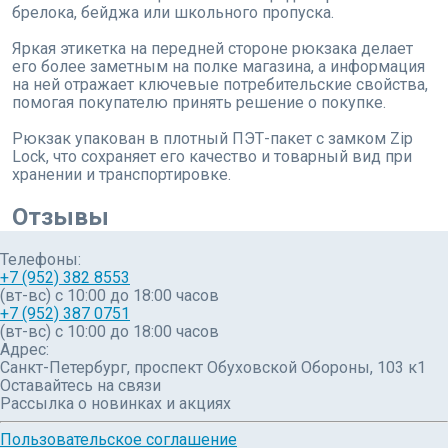
брелока, бейджа или школьного пропуска.
Яркая этикетка на передней стороне рюкзака делает
его более заметным на полке магазина, а информация
на ней отражает ключевые потребительские свойства,
помогая покупателю принять решение о покупке.
Рюкзак упакован в плотный ПЭТ-пакет с замком Zip
Lock, что сохраняет его качество и товарный вид при
хранении и транспортировке.
Отзывы
Телефоны:
+7 (952) 382 8553
(вт-вс) c 10:00 до 18:00 часов
+7 (952) 387 0751
(вт-вс) с 10:00 до 18:00 часов
Адрес:
Санкт-Петербург, проспект Обуховской Обороны, 103 к1
Оставайтесь на связи
Рассылка о новинках и акциях
Пользовательское соглашение