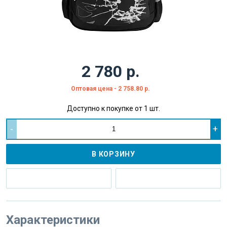
2 780 р.
Оптовая цена - 2 758.80 р.
Доступно к покупке от 1 шт.
-
+
В КОРЗИНУ
Характеристики