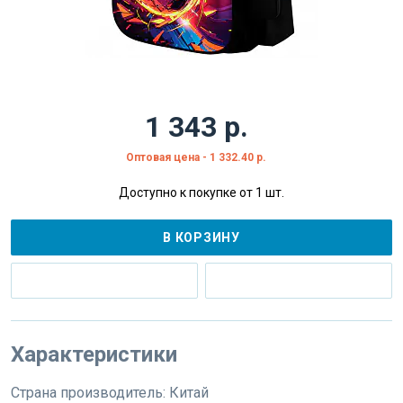
1 343 р.
Оптовая цена - 1 332.40 р.
Доступно к покупке от 1 шт.
В КОРЗИНУ
Характеристики
Страна производитель:
Китай