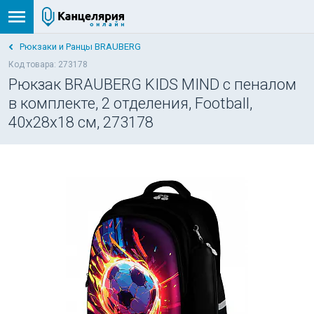
Рюкзаки и Ранцы BRAUBERG
Код товара: 273178
Рюкзак BRAUBERG KIDS MIND с пеналом
в комплекте, 2 отделения, Football,
40х28х18 см, 273178