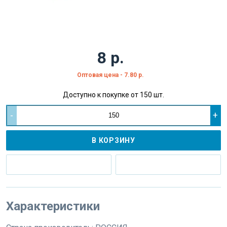
8 р.
Оптовая цена - 7.80 р.
Доступно к покупке от 150 шт.
-
+
В КОРЗИНУ
Характеристики