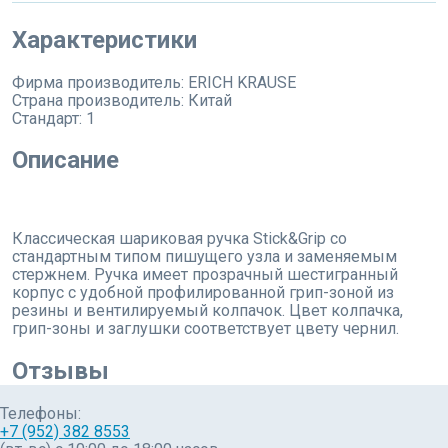
Характеристики
Фирма производитель:
ERICH KRAUSE
Страна производитель:
Китай
Стандарт:
1
Описание
Классическая шариковая ручка Stick&Grip со
стандартным типом пишущего узла и заменяемым
стержнем. Ручка имеет прозрачный шестигранный
корпус с удобной профилированной грип-зоной из
резины и вентилируемый колпачок. Цвет колпачка,
грип-зоны и заглушки соответствует цвету чернил.
Отзывы
Телефоны:
+7 (952) 382 8553