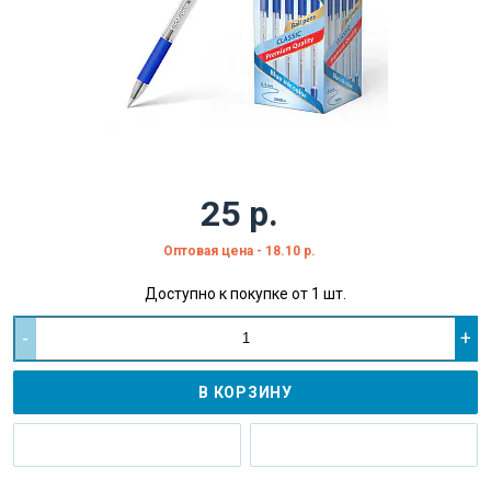
25 р.
Оптовая цена - 18.10 р.
Доступно к покупке от 1 шт.
-
+
В КОРЗИНУ