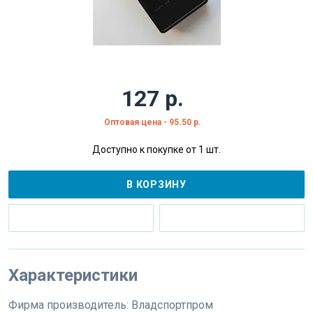
127 р.
Оптовая цена - 95.50 р.
Доступно к покупке от 1 шт.
В КОРЗИНУ
Характеристики
Фирма производитель:
Владспортпром