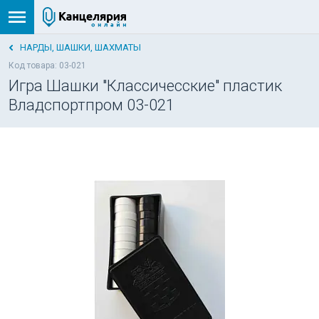
НАРДЫ, ШАШКИ, ШАХМАТЫ
Код товара: 03-021
Игра Шашки "Классичесские" пластик
Владспортпром 03-021
НОВИНКА