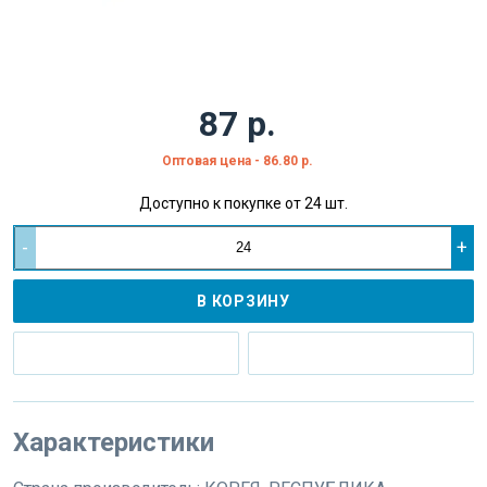
87 р.
Оптовая цена - 86.80 р.
Доступно к покупке от 24 шт.
-
+
В КОРЗИНУ
Характеристики