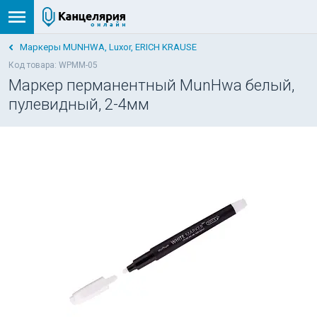
Маркеры MUNHWA, Luxor, ERICH KRAUSE
Код товара: WPMM-05
Маркер перманентный MunHwa белый,
пулевидный, 2-4мм