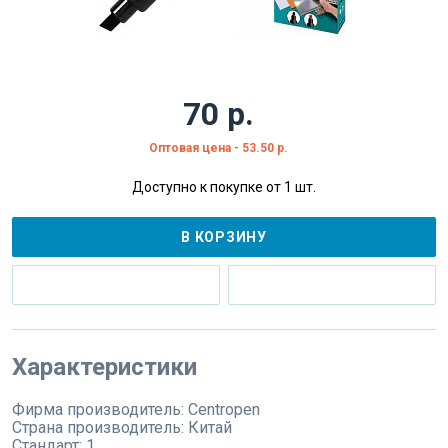
70 р.
Оптовая цена - 53.50 р.
Доступно к покупке от 1 шт.
В КОРЗИНУ
Характеристики
Фирма производитель:
Centropen
Страна производитель:
Китай
Стандарт:
1