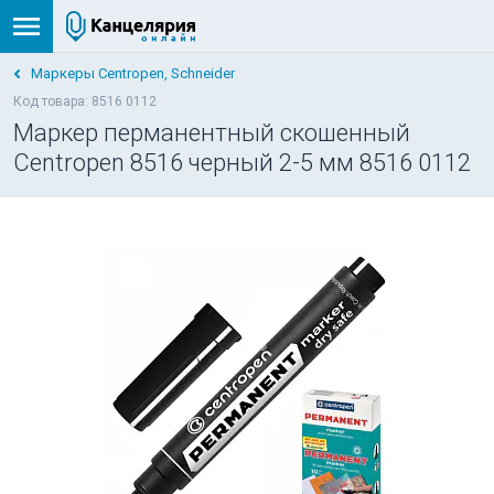
Маркеры Centropen, Schneider
Код товара: 8516 0112
Маркер перманентный скошенный
Centropen 8516 черный 2-5 мм 8516 0112