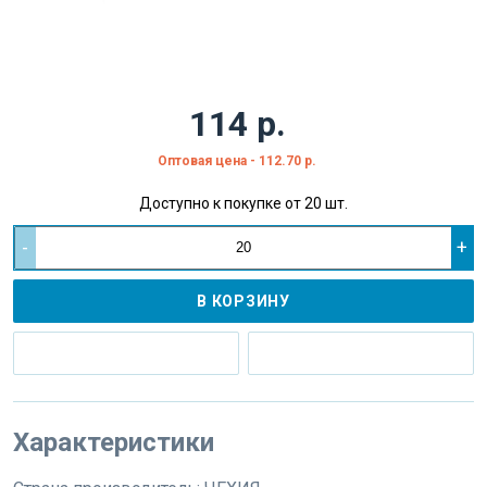
114 р.
Оптовая цена - 112.70 р.
Доступно к покупке от 20 шт.
-
+
В КОРЗИНУ
Характеристики