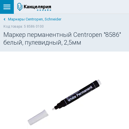
Маркеры Centropen, Schneider
Код товара: 5 8586 0100
Маркер перманентный Centropen "8586"
белый, пулевидный, 2,5мм