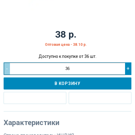
38 р.
Оптовая цена - 38.10 р.
Доступно к покупке от 36 шт.
-
+
В КОРЗИНУ
Характеристики