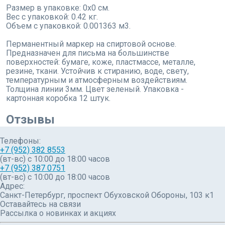
Размер в упаковке: 0x0 см.
Вес с упаковкой: 0.42 кг.
Объем с упаковкой: 0.001363 м3.
Перманентный маркер на спиртовой основе.
Предназначен для письма на большинстве
поверхностей: бумаге, коже, пластмассе, металле,
резине, ткани. Устойчив к стиранию, воде, свету,
температурным и атмосферным воздействиям.
Толщина линии 3мм. Цвет зеленый. Упаковка -
картонная коробка 12 штук.
Отзывы
Телефоны:
+7 (952) 382 8553
(вт-вс) c 10:00 до 18:00 часов
+7 (952) 387 0751
(вт-вс) с 10:00 до 18:00 часов
Адрес:
Санкт-Петербург, проспект Обуховской Обороны, 103 к1
Оставайтесь на связи
Рассылка о новинках и акциях