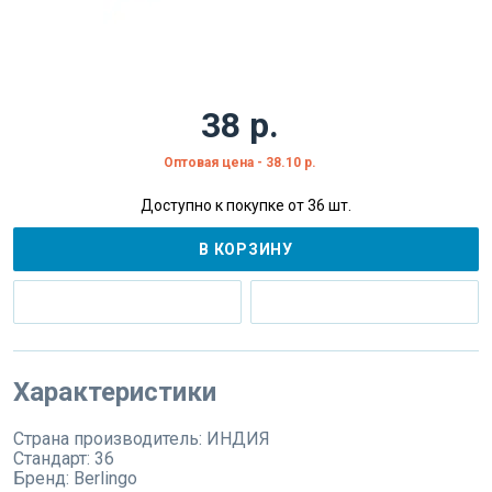
38 р.
Оптовая цена - 38.10 р.
Доступно к покупке от 36 шт.
В КОРЗИНУ
Характеристики
Страна производитель:
ИНДИЯ
Стандарт:
36
Бренд:
Berlingo