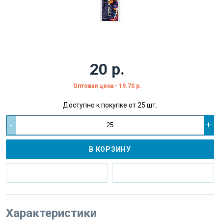
20 р.
Оптовая цена - 19.70 р.
Доступно к покупке от 25 шт.
-
+
В КОРЗИНУ
Характеристики