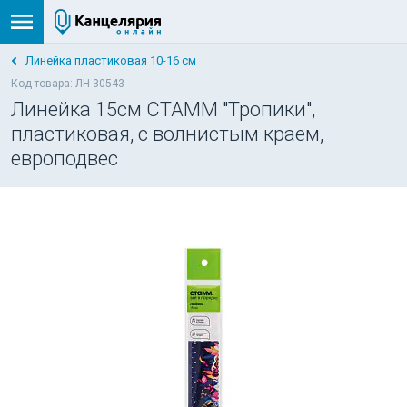
Линейка пластиковая 10-16 см
Код товара: ЛН-30543
Линейка 15см СТАММ "Тропики",
пластиковая, с волнистым краем,
европодвес