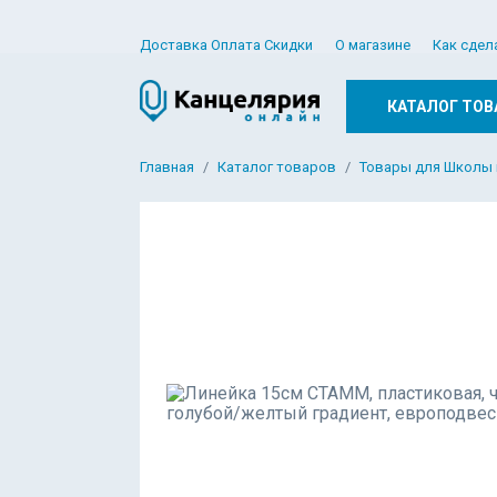
Доставка Оплата Скидки
О магазине
Как сдел
КАТАЛОГ ТОВ
Главная
Каталог товаров
Товары для Школы 