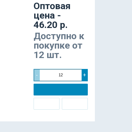
Оптовая
цена -
46.20 р.
Доступно к
покупке от
12 шт.
-
+