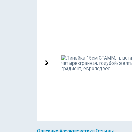
Описание
Характеристики
Отзывы