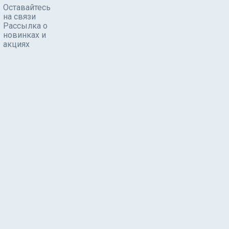
Оставайтесь
на связи
Рассылка о
новинках и
акциях