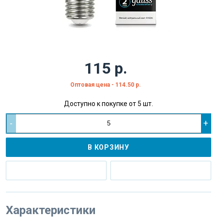
115 р.
Оптовая цена - 114.50 р.
Доступно к покупке от 5 шт.
-
+
В КОРЗИНУ
Характеристики