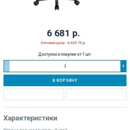
6 681 р.
Оптовая цена - 6 629.70 р.
Доступно к покупке от 1 шт.
-
+
В КОРЗИНУ
Характеристики