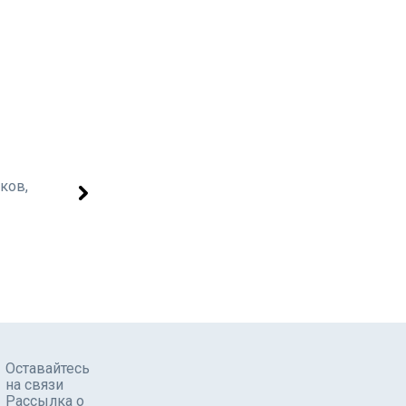
Оставайтесь
на связи
Рассылка о