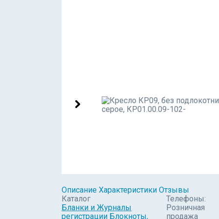
Описание
Характеристики
Отзывы
Каталог
Телефоны:
Бланки и Журналы
Розничная
регистрации
Блокноты,
продажа