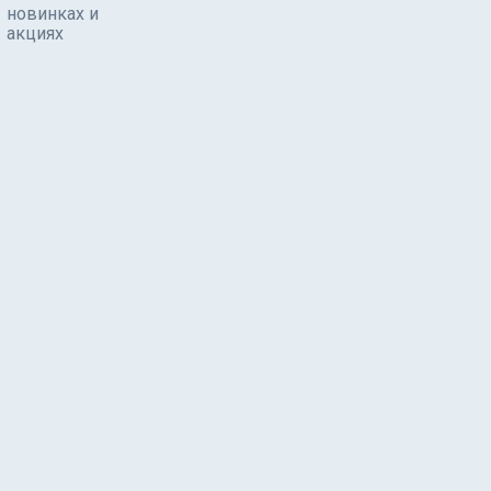
новинках и
акциях