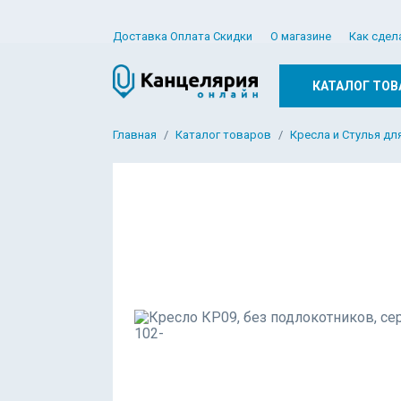
Доставка Оплата Скидки
О магазине
Как сдел
КАТАЛОГ ТОВ
Главная
Каталог товаров
Кресла и Стулья дл