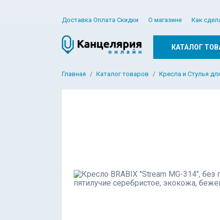
Доставка Оплата Скидки
О магазине
Как сдел
КАТАЛОГ ТОВ
Главная
Каталог товаров
Кресла и Стулья дл