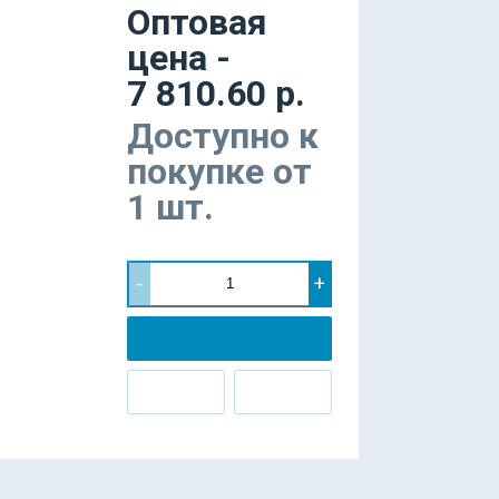
Оптовая
цена -
7 810.60 р.
Доступно к
покупке от
1 шт.
-
+