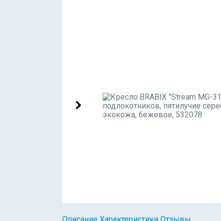
Описание
Характеристики
Отзывы