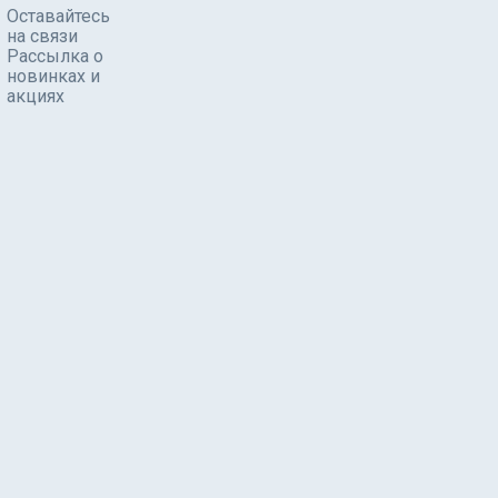
Оставайтесь
на связи
Рассылка о
новинках и
акциях