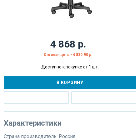
4 868 р.
Оптовая цена - 4 830.90 р.
Доступно к покупке от 1 шт.
В КОРЗИНУ
Характеристики
Страна производитель:
Россия