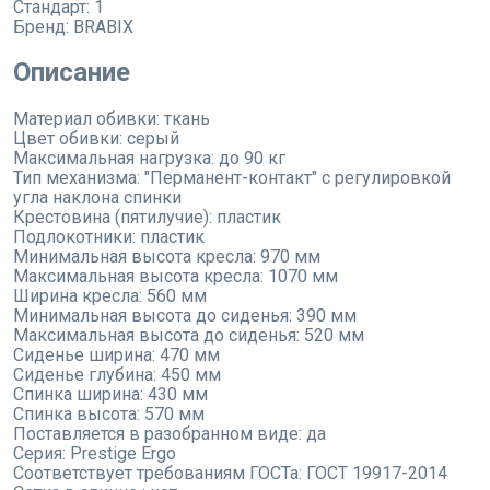
Стандарт:
1
Бренд:
BRABIX
Описание
Материал обивки: ткань
Цвет обивки: серый
Максимальная нагрузка: до 90 кг
Тип механизма: "Перманент-контакт" с регулировкой
угла наклона спинки
Крестовина (пятилучие): пластик
Подлокотники: пластик
Минимальная высота кресла: 970 мм
Максимальная высота кресла: 1070 мм
Ширина кресла: 560 мм
Минимальная высота до сиденья: 390 мм
Максимальная высота до сиденья: 520 мм
Сиденье ширина: 470 мм
Сиденье глубина: 450 мм
Спинка ширина: 430 мм
Спинка высота: 570 мм
Поставляется в разобранном виде: да
Серия: Prestige Ergo
Соответствует требованиям ГОСТа: ГОСТ 19917-2014