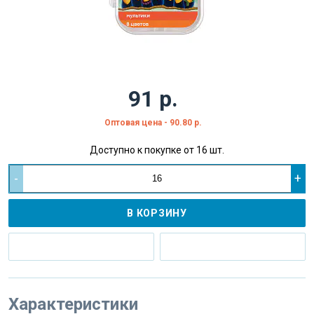
91 р.
Оптовая цена - 90.80 р.
Доступно к покупке от 16 шт.
-
+
В КОРЗИНУ
Характеристики