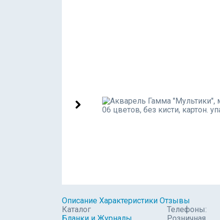
Описание
Характеристики
Отзывы
Каталог
Телефоны:
Бланки и Журналы
Розничная