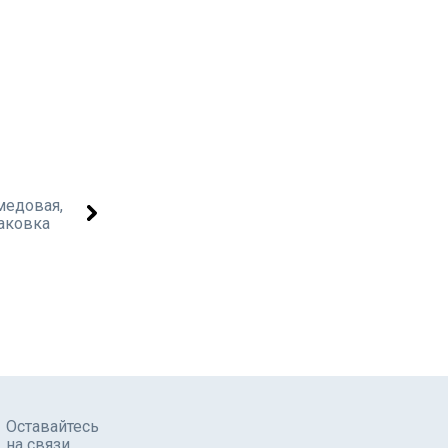
Оставайтесь
на связи