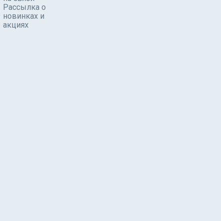
Рассылка о
новинках и
акциях