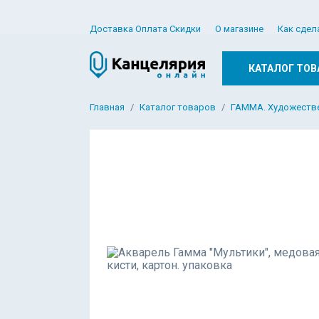
Доставка Оплата Скидки
О магазине
Как сдел
КАТАЛОГ ТОВ
Главная
Каталог товаров
ГАММА. Художестве