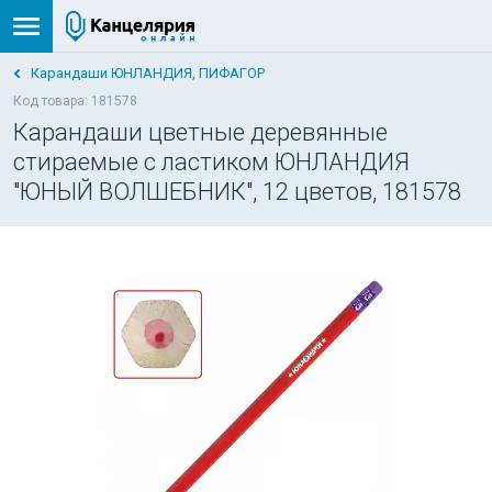
Карандаши ЮНЛАНДИЯ, ПИФАГОР
Код товара: 181578
Карандаши цветные деревянные
стираемые с ластиком ЮНЛАНДИЯ
"ЮНЫЙ ВОЛШЕБНИК", 12 цветов, 181578