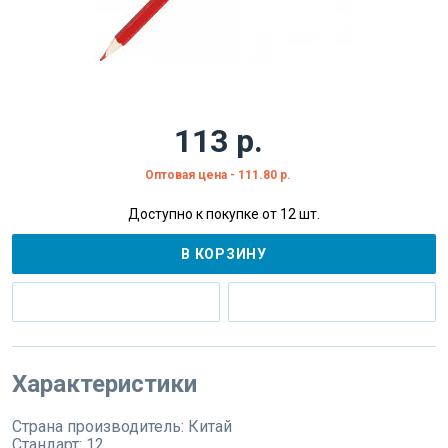
113 р.
Оптовая цена - 111.80 р.
Доступно к покупке от 12 шт.
В КОРЗИНУ
Характеристики
Страна производитель:
Китай
Стандарт:
12