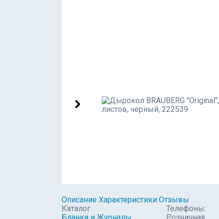
Описание
Характеристики
Отзывы
Каталог
Телефоны:
Бланки и Журналы
Розничная