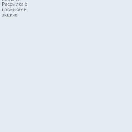
Рассылка о
новинках и
акциях