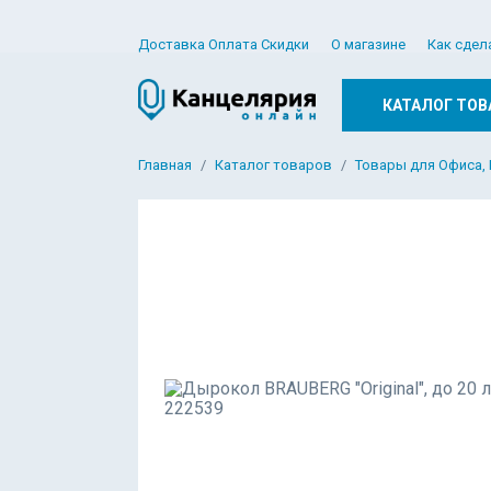
Доставка Оплата Скидки
О магазине
Как сдел
КАТАЛОГ ТОВ
Главная
Каталог товаров
Товары для Офиса,