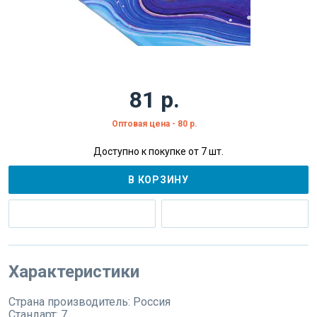
81 р.
Оптовая цена - 80 р.
Доступно к покупке от 7 шт.
В КОРЗИНУ
Характеристики
Страна производитель:
Россия
Стандарт:
7