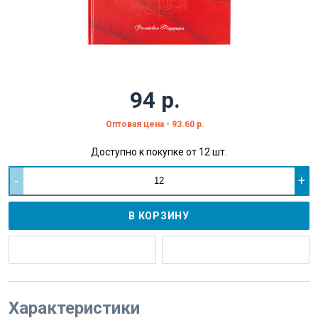
94 р.
Оптовая цена - 93.60 р.
Доступно к покупке от 12 шт.
-
+
В КОРЗИНУ
Характеристики