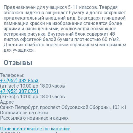
Предназначен для учащихся 5-11 классов. Твердая
обложка надежно защищает бумагу и долго сохраняет
привлекательный внешний вид. Благодаря глянцевой
ламинации краски на изображении становятся более
яркими и насыщенными, исключается возможное
истирание рисунка. Внутренний блок содержит 48
листов офсетной белой бумаги плотностью 60 г/м2.
Дневник снабжен полезным справочным материалом
для учащихся.
Отзывы
Телефоны:
+7 (952) 382 8553
(вт-вс) c 10:00 до 18:00 часов
+7 (952) 387 0751
(вт-вс) с 10:00 до 18:00 часов
Адрес:
Санкт-Петербург, проспект Обуховской Обороны, 103 к1
Оставайтесь на связи
Рассылка о новинках и акциях
Пользовательское соглашение