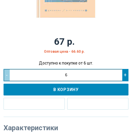
67 р.
Оптовая цена - 66.60 р.
Доступно к покупке от 6 шт.
-
+
В КОРЗИНУ
Характеристики