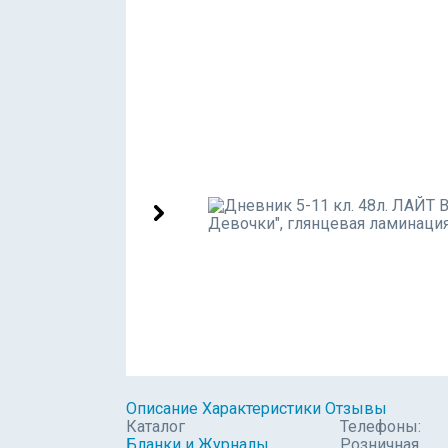
Описание
Характеристики
Отзывы
Каталог
Телефоны:
Бланки и Журналы
Розничная