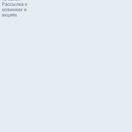
Рассылка о
новинках и
акциях