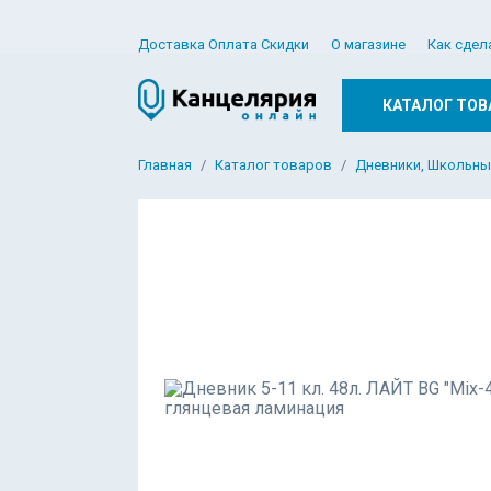
Доставка Оплата Скидки
О магазине
Как сдел
КАТАЛОГ ТОВ
Главная
Каталог товаров
Дневники, Школьны