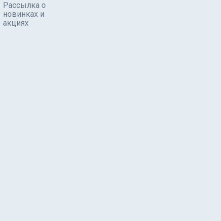
Рассылка о
новинках и
акциях