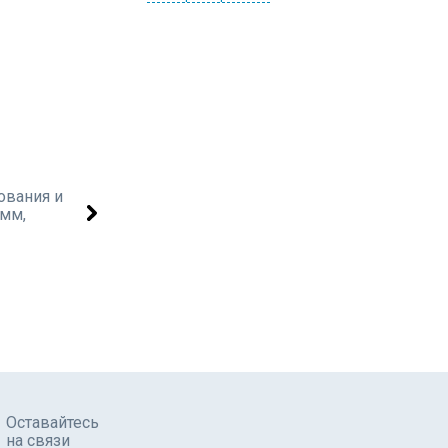
Оставайтесь
на связи