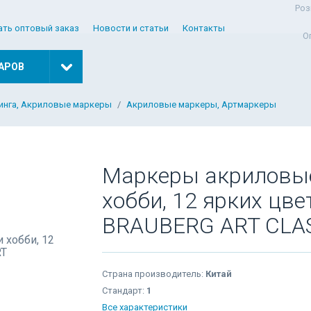
Роз
ать оптовый заказ
Новости и статьи
Контакты
О
АРОВ
инга, Акриловые маркеры
Акриловые маркеры, Артмаркеры
Маркеры акриловые
хобби, 12 ярких цве
BRAUBERG ART CLAS
Страна производитель:
Китай
Стандарт:
1
Все характеристики