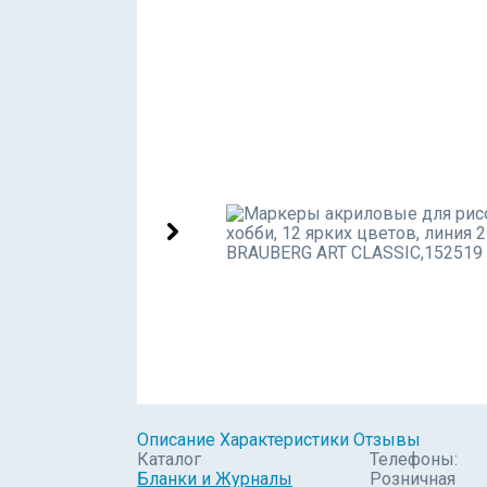
Описание
Характеристики
Отзывы
Каталог
Телефоны:
Бланки и Журналы
Розничная