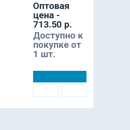
Оптовая
цена -
713.50 р.
Доступно к
покупке от
1 шт.