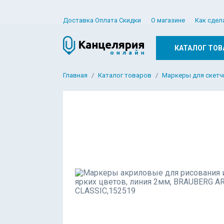
Доставка Оплата Скидки
О магазине
Как сдел
КАТАЛОГ ТОВ
Главная
Каталог товаров
Маркеры для скетч